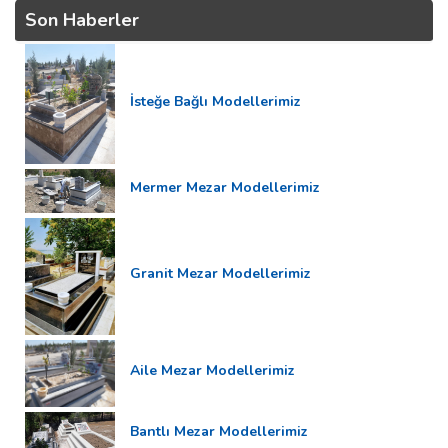
Son Haberler
İsteğe Bağlı Modellerimiz
Mermer Mezar Modellerimiz
Granit Mezar Modellerimiz
Aile Mezar Modellerimiz
Bantlı Mezar Modellerimiz