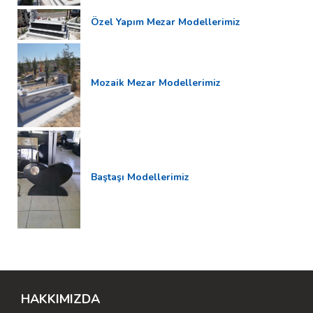
Özel Yapım Mezar Modellerimiz
Mozaik Mezar Modellerimiz
Baştaşı Modellerimiz
HAKKIMIZDA