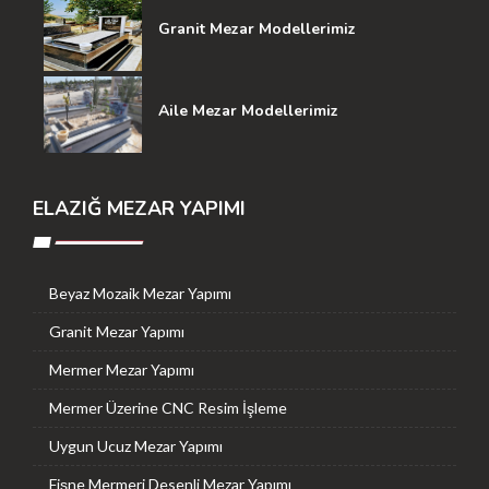
Granit Mezar Modellerimiz
Aile Mezar Modellerimiz
ELAZIĞ MEZAR YAPIMI
Beyaz Mozaik Mezar Yapımı
Granit Mezar Yapımı
Mermer Mezar Yapımı
Mermer Üzerine CNC Resim İşleme
Uygun Ucuz Mezar Yapımı
Fişne Mermeri Desenli Mezar Yapımı