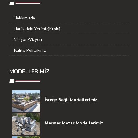
Hakkımızda
Haritadaki Yerimiz(Kroki)
Misyon-Vizyon
Kalite Politakımz
MODELLERIMIZ
İsteğe Bağlı Modellerimiz
Mermer Mezar Modellerimiz